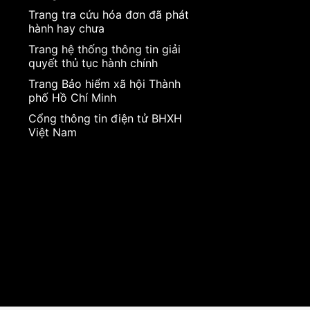
Trang tra cứu hóa đơn đã phát
hành hay chưa
Trang hệ thống thông tin giải
quyết thủ tục hành chính
Trang Bảo hiểm xã hội Thành
phố Hồ Chí Minh
Cổng thông tin điện tử BHXH
Việt Nam